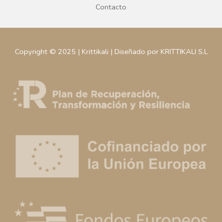
Contacto
Copyright © 2025 | Krittikali | Diseñado por KRITTIKALI S.L