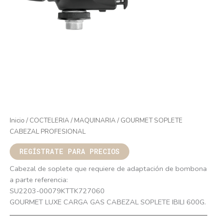
Inicio
/
COCTELERIA
/
MAQUINARIA
/ GOURMET SOPLETE
CABEZAL PROFESIONAL
REGÍSTRATE PARA PRECIOS
Cabezal de soplete que requiere de adaptación de bombona
a parte referencia:
SU2203-00079KTTK727060
GOURMET LUXE CARGA GAS CABEZAL SOPLETE IBILI 600G.