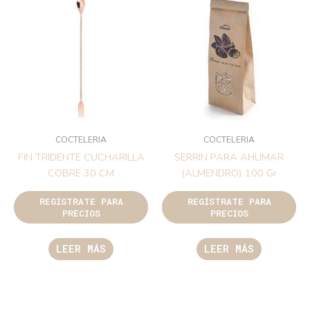
COCTELERIA
COCTELERIA
FIN TRIDENTE CUCHARILLA
SERRIN PARA AHUMAR
COBRE 30 CM
(ALMENDRO) 100 Gr
REGÍSTRATE PARA
REGÍSTRATE PARA
PRECIOS
PRECIOS
LEER MÁS
LEER MÁS