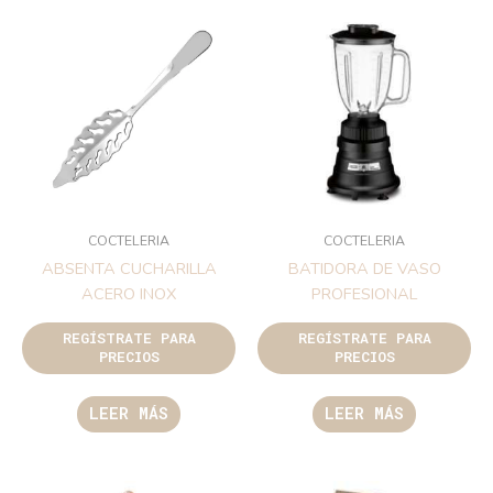
COCTELERIA
COCTELERIA
ABSENTA CUCHARILLA
BATIDORA DE VASO
ACERO INOX
PROFESIONAL
REGÍSTRATE PARA
REGÍSTRATE PARA
PRECIOS
PRECIOS
LEER MÁS
LEER MÁS