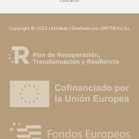
Contacto
Copyright © 2025 | Krittikali | Diseñado por KRITTIKALI S.L