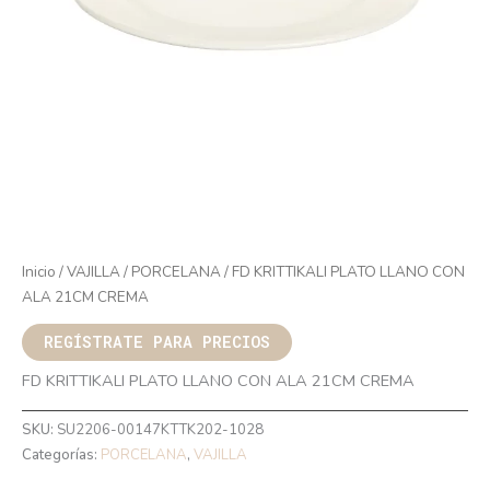
Inicio
/
VAJILLA
/
PORCELANA
/ FD KRITTIKALI PLATO LLANO CON
ALA 21CM CREMA
REGÍSTRATE PARA PRECIOS
FD KRITTIKALI PLATO LLANO CON ALA 21CM CREMA
SKU:
SU2206-00147KTTK202-1028
Categorías:
PORCELANA
,
VAJILLA