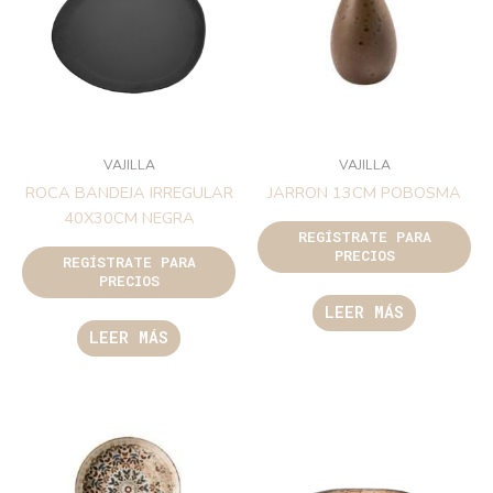
VAJILLA
VAJILLA
ROCA BANDEJA IRREGULAR
JARRON 13CM POBOSMA
40X30CM NEGRA
REGÍSTRATE PARA
PRECIOS
REGÍSTRATE PARA
PRECIOS
LEER MÁS
LEER MÁS