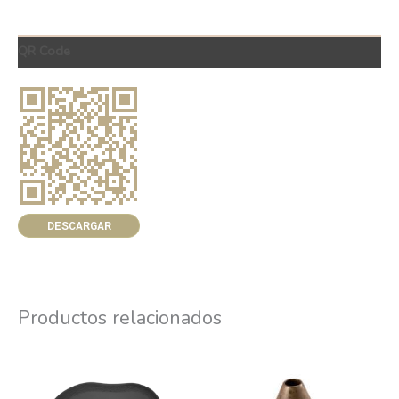
QR Code
DESCARGAR
Productos relacionados