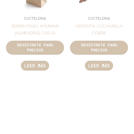
COCTELERIA
COCTELERIA
SERRIN PARA AHUMAR
ABSENTA CUCHARILLA
(ALMENDRO) 100 Gr
COBRE
REGÍSTRATE PARA
REGÍSTRATE PARA
PRECIOS
PRECIOS
LEER MÁS
LEER MÁS