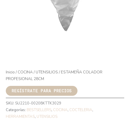
Inicio
/
COCINA
/
UTENSILIOS
/ ESTAMEÑA COLADOR
PROFESIONAL 28CM
REGÍSTRATE PARA PRECIOS
SKU:
SU2210-00208KTTK3029
Categorías:
BESTSELLERS
,
COCINA
,
COCTELERIA
,
HERRAMIENTAS
,
UTENSILIOS