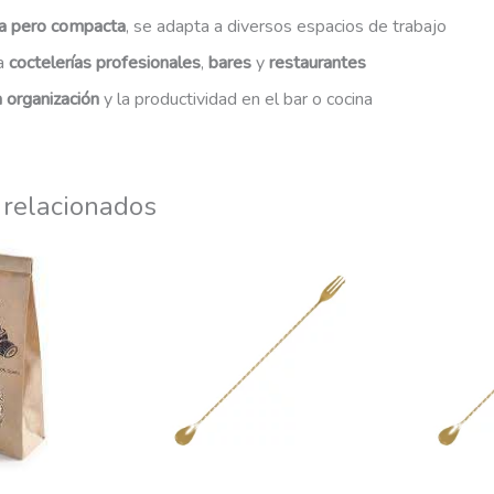
a pero compacta
, se adapta a diversos espacios de trabajo
ra
coctelerías profesionales
,
bares
y
restaurantes
 organización
y la productividad en el bar o cocina
 relacionados