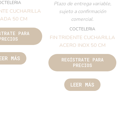
OCTELERIA
Plazo de entrega variable,
ENTE CUCHARILLA
sujeto a confirmación
ADA 50 CM
comercial.
COCTELERIA
STRATE PARA
FIN TRIDENTE CUCHARILLA
PRECIOS
ACERO INOX 50 CM
EER MÁS
REGÍSTRATE PARA
PRECIOS
LEER MÁS