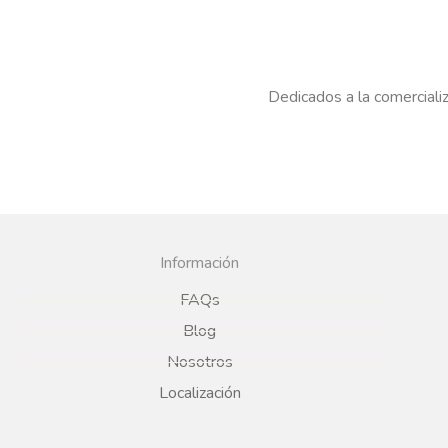
Dedicados a la comercializ
Información
FAQs
Blog
Nosotros
Localización