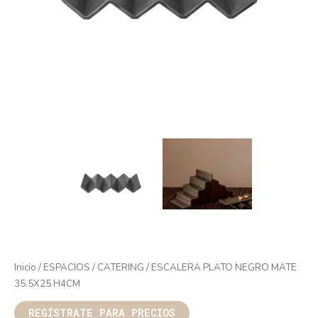
Inicio
/
ESPACIOS
/
CATERING
/ ESCALERA PLATO NEGRO MATE
35.5X25 H4CM
REGÍSTRATE PARA PRECIOS