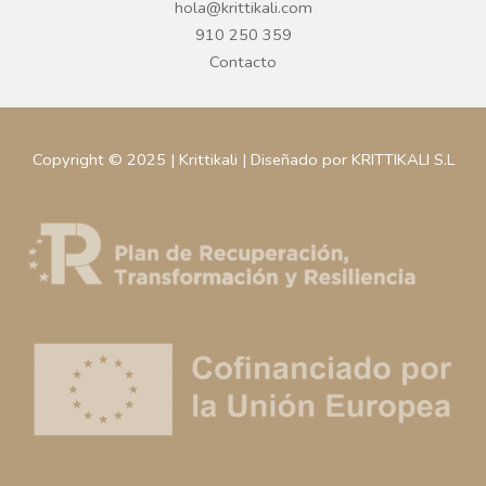
hola@krittikali.com
910 250 359
Contacto
Copyright © 2025 | Krittikali | Diseñado por KRITTIKALI S.L