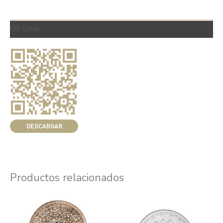
QR Code
DESCARGAR
Productos relacionados