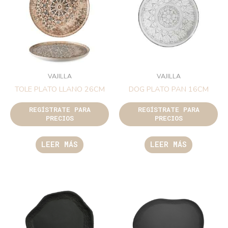
VAJILLA
VAJILLA
TOLE PLATO LLANO 26CM
DOG PLATO PAN 16CM
REGÍSTRATE PARA
REGÍSTRATE PARA
PRECIOS
PRECIOS
LEER MÁS
LEER MÁS