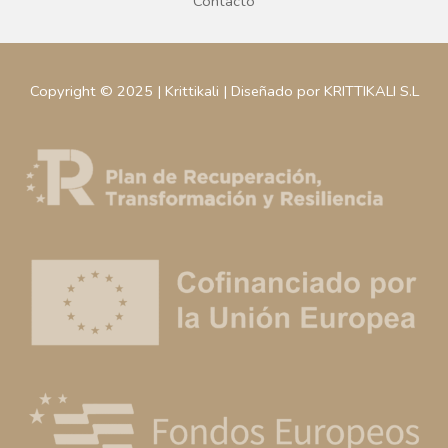
Contacto
Copyright © 2025 | Krittikali | Diseñado por KRITTIKALI S.L