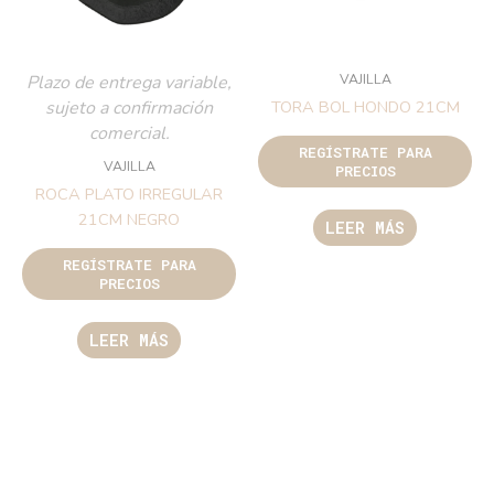
VAJILLA
Plazo de entrega variable,
sujeto a confirmación
TORA BOL HONDO 21CM
comercial.
REGÍSTRATE PARA
VAJILLA
PRECIOS
ROCA PLATO IRREGULAR
21CM NEGRO
LEER MÁS
REGÍSTRATE PARA
PRECIOS
LEER MÁS