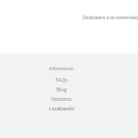
Dedicados a la comercializ
Información
FAQs
Blog
Nosotros
Localización