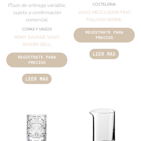
COCTELERIA
Plazo de entrega variable,
sujeto a confirmación
VASO MEZCLADOR FINO
comercial.
TALLADO 600ML.
COPAS Y VASOS
REGÍSTRATE PARA
REMY SAVAGE VASO
PRECIOS
WATER 26CL.
LEER MÁS
REGÍSTRATE PARA
PRECIOS
LEER MÁS