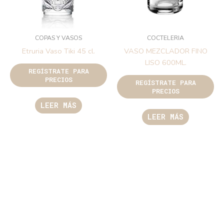
COPAS Y VASOS
COCTELERIA
Etruria Vaso Tiki 45 cl.
VASO MEZCLADOR FINO
LISO 600ML.
REGÍSTRATE PARA
PRECIOS
REGÍSTRATE PARA
PRECIOS
LEER MÁS
LEER MÁS