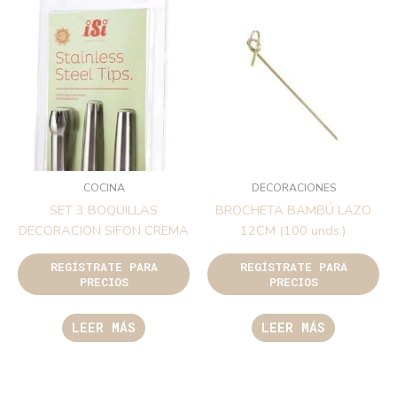
COCINA
DECORACIONES
SET 3 BOQUILLAS
BROCHETA BAMBÚ LAZO
DECORACION SIFON CREMA
12CM (100 unds.)
REGÍSTRATE PARA
REGÍSTRATE PARA
PRECIOS
PRECIOS
LEER MÁS
LEER MÁS