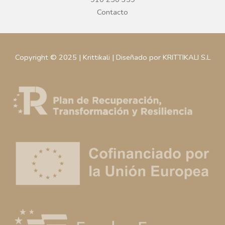
Contacto
Copyright © 2025 | Krittikali | Diseñado por KRITTIKALI S.L