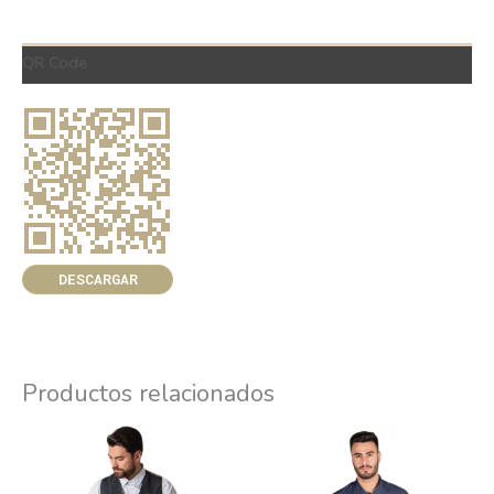
QR Code
DESCARGAR
Productos relacionados