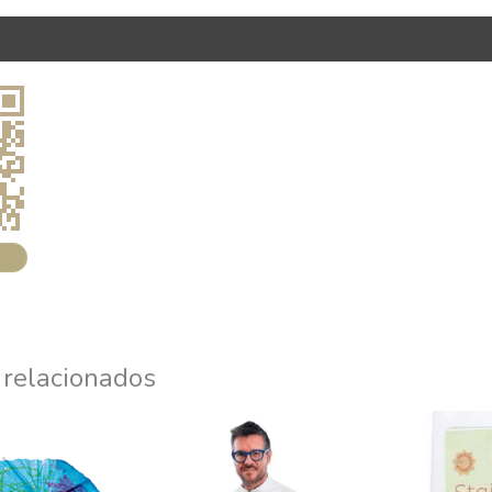
 relacionados