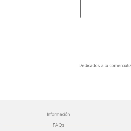
Dedicados a la comercializ
Información
FAQs