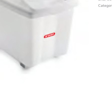
Categor