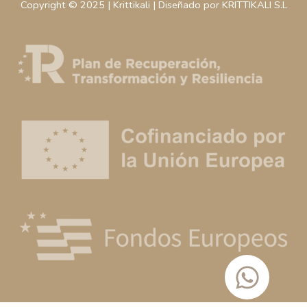
Copyright © 2025 | Krittikali | Diseñado por KRITTIKALI S.L