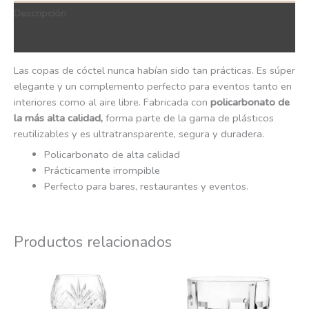
Descripción
QR Code
Las copas de cóctel nunca habían sido tan prácticas. Es súper
elegante y un complemento perfecto para eventos tanto en
interiores como al aire libre. Fabricada con
policarbonato de
la más alta calidad,
forma parte de la gama de plásticos
reutilizables y es ultratransparente, segura y duradera.
Policarbonato de alta calidad
Prácticamente irrompible
Perfecto para bares, restaurantes y eventos.
Productos relacionados