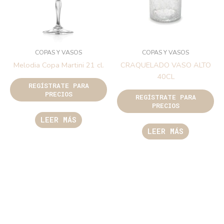
COPAS Y VASOS
COPAS Y VASOS
Melodia Copa Martini 21 cl.
CRAQUELADO VASO ALTO
40CL
REGÍSTRATE PARA
PRECIOS
REGÍSTRATE PARA
PRECIOS
LEER MÁS
LEER MÁS