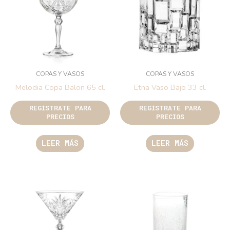
COPAS Y VASOS
COPAS Y VASOS
Melodia Copa Balon 65 cl.
Etna Vaso Bajo 33 cl.
REGÍSTRATE PARA
REGÍSTRATE PARA
PRECIOS
PRECIOS
LEER MÁS
LEER MÁS