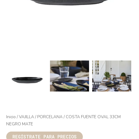
Inicio
/
VAJILLA
/
PORCELANA
/ COSTA FUENTE OVAL 33CM
NEGRO MATE
REGÍSTRATE PARA PRECIOS