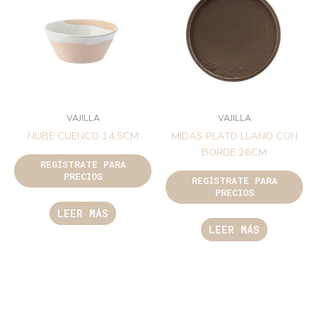
VAJILLA
VAJILLA
NUBE CUENCO 14,5CM
MIDAS PLATO LLANO CON
BORDE 26CM
REGÍSTRATE PARA
PRECIOS
REGÍSTRATE PARA
PRECIOS
LEER MÁS
LEER MÁS