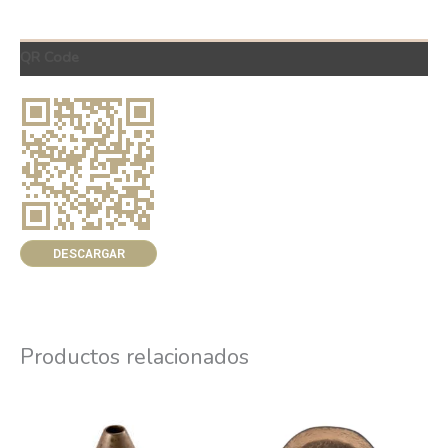
QR Code
DESCARGAR
Productos relacionados