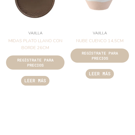
VAJILLA
VAJILLA
MIDAS PLATO LLANO CON
NUBE CUENCO 14,5CM
BORDE 26CM
REGÍSTRATE PARA
PRECIOS
REGÍSTRATE PARA
PRECIOS
LEER MÁS
LEER MÁS