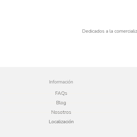
Dedicados a la comercializ
Información
FAQs
Blog
Nosotros
Localización