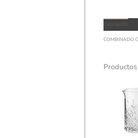
Descripción
Q
COMBINADO C
Productos