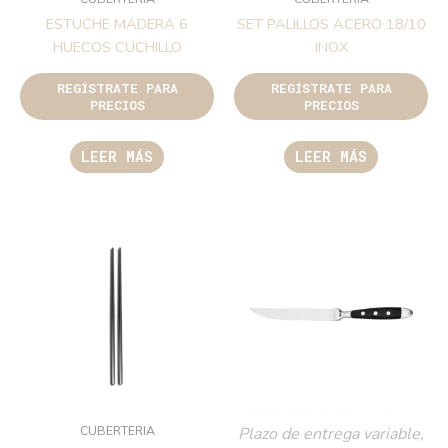
ESTUCHE MADERA 6
SET PALILLOS ACERO 18/10
HUECOS CUCHILLO
INOX
REGÍSTRATE PARA
REGÍSTRATE PARA
PRECIOS
PRECIOS
LEER MÁS
LEER MÁS
CUBERTERIA
Plazo de entrega variable,