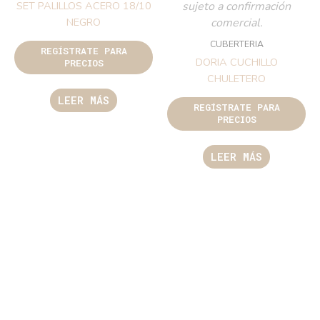
sujeto a confirmación
SET PALILLOS ACERO 18/10
comercial.
NEGRO
CUBERTERIA
REGÍSTRATE PARA
DORIA CUCHILLO
PRECIOS
CHULETERO
LEER MÁS
REGÍSTRATE PARA
PRECIOS
LEER MÁS