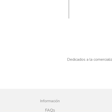
Dedicados a la comercializ
Información
FAQs