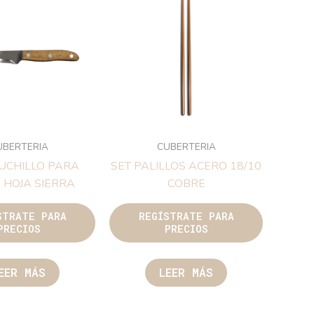
UBERTERIA
CUBERTERIA
UCHILLO PARA
SET PALILLOS ACERO 18/10
 HOJA SIERRA
COBRE
STRATE PARA
REGÍSTRATE PARA
PRECIOS
PRECIOS
EER MÁS
LEER MÁS