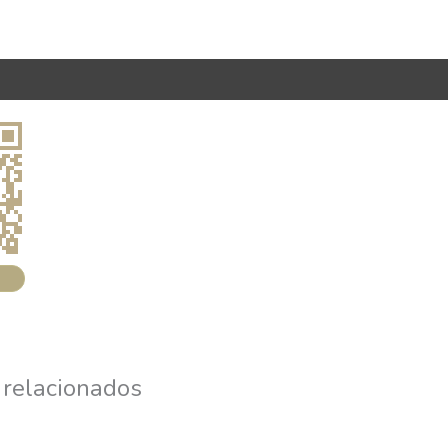
 relacionados