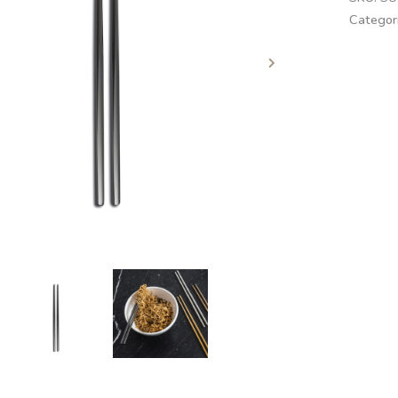
Categor