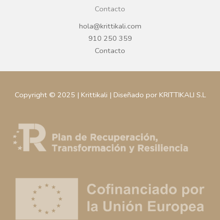
Contacto
hola@krittikali.com
910 250 359
Contacto
Copyright © 2025 | Krittikali | Diseñado por KRITTIKALI S.L