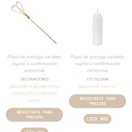
Plazo de entrega variable,
Plazo de entrega variable,
sujeto a confirmación
sujeto a confirmación
comercial.
comercial.
DECORACIONES
COCTELERIA
BROCHETA BAMBÚ PICK
Biberón M. 360 ml.
CORAZÓN 12CM (100
REGÍSTRATE PARA
unds.)
PRECIOS
REGÍSTRATE PARA
PRECIOS
LEER MÁS