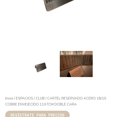
Inicio
/
ESPACIOS
/
CLUB
/ CARTEL RESERVADO ACERO 18/10
COBRE ENVEJECIDO 11X7CM DOBLE CARA
REGÍSTRATE PARA PRECIOS