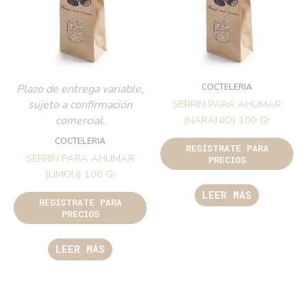
COCTELERIA
Plazo de entrega variable,
sujeto a confirmación
SERRIN PARA AHUMAR
comercial.
(NARANJO) 100 Gr
COCTELERIA
REGÍSTRATE PARA
SERRIN PARA AHUMAR
PRECIOS
(LIMON) 100 Gr
LEER MÁS
REGÍSTRATE PARA
PRECIOS
LEER MÁS