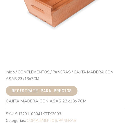
Inicio
/
COMPLEMENTOS
/
PANERAS
/ CAJITA MADERA CON
ASAS 23x13x7CM
REGÍSTRATE PARA PRECIOS
CAJITA MADERA CON ASAS 23x13x7CM
SKU:
SU2201-00041KTTK2003.
Categorías:
COMPLEMENTOS
,
PANERAS