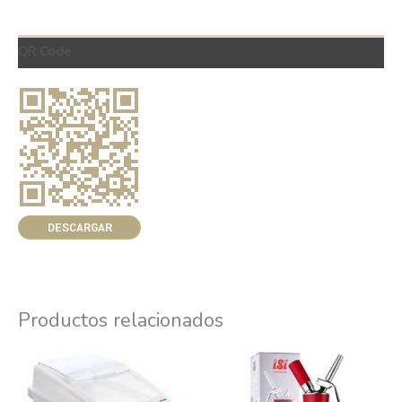
QR Code
DESCARGAR
Productos relacionados