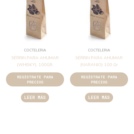
COCTELERIA
COCTELERIA
SERRIN PARA AHUMAR
SERRIN PARA AHUMAR
(WHISKY), 100GR.
(NARANJO) 100 Gr
REGÍSTRATE PARA
REGÍSTRATE PARA
PRECIOS
PRECIOS
LEER MÁS
LEER MÁS