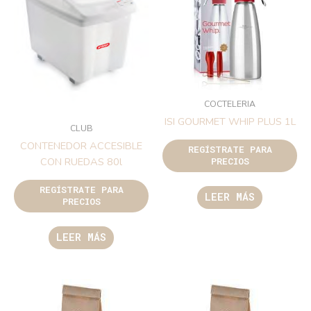
COCTELERIA
ISI GOURMET WHIP PLUS 1L
CLUB
CONTENEDOR ACCESIBLE
REGÍSTRATE PARA
CON RUEDAS 80l
PRECIOS
REGÍSTRATE PARA
LEER MÁS
PRECIOS
LEER MÁS