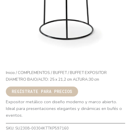
Inicio
/
COMPLEMENTOS
/
BUFFET
/ BUFFET EXPOSITOR
DIAMETRO BAJO/ALTO: 25 x 21,2 cm ALTURA:30 cm
REGÍSTRATE PARA PRECIOS
Expositor metálico con diseño moderno y marco abierto.
Ideal para presentaciones elegantes y dinámicas en bufés o
eventos.
SKU:
SU2308-00304KTTKP597160