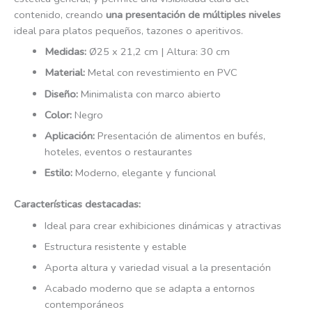
contenido, creando
una presentación de múltiples niveles
ideal para platos pequeños, tazones o aperitivos.
Medidas:
Ø25 x 21,2 cm | Altura: 30 cm
Material:
Metal con revestimiento en PVC
Diseño:
Minimalista con marco abierto
Color:
Negro
Aplicación:
Presentación de alimentos en bufés,
hoteles, eventos o restaurantes
Estilo:
Moderno, elegante y funcional
Características destacadas:
Ideal para crear exhibiciones dinámicas y atractivas
Estructura resistente y estable
Aporta altura y variedad visual a la presentación
Acabado moderno que se adapta a entornos
contemporáneos