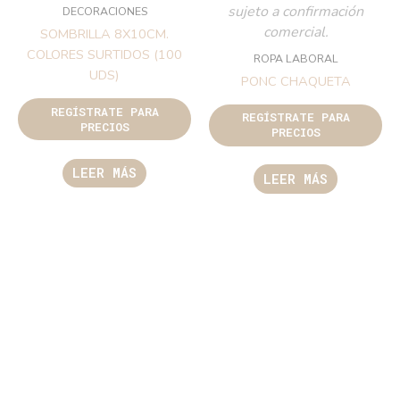
sujeto a confirmación
DECORACIONES
comercial.
SOMBRILLA 8X10CM.
COLORES SURTIDOS (100
ROPA LABORAL
UDS)
PONC CHAQUETA
REGÍSTRATE PARA
REGÍSTRATE PARA
PRECIOS
PRECIOS
LEER MÁS
LEER MÁS