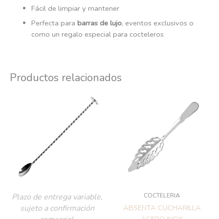
Fácil de limpiar y mantener
Perfecta para
barras de lujo
, eventos exclusivos o
como un regalo especial para cocteleros
Productos relacionados
COCTELERIA
Plazo de entrega variable,
sujeto a confirmación
ABSENTA CUCHARILLA