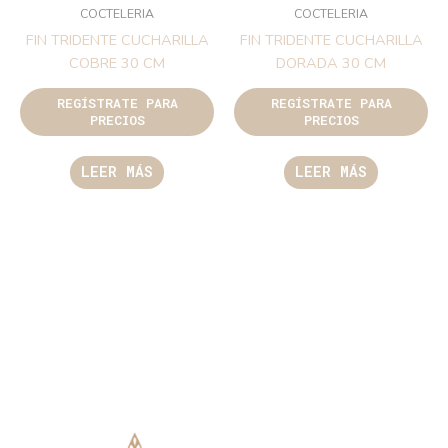
COCTELERIA
COCTELERIA
FIN TRIDENTE CUCHARILLA
FIN TRIDENTE CUCHARILLA
COBRE 30 CM
DORADA 30 CM
REGÍSTRATE PARA
REGÍSTRATE PARA
PRECIOS
PRECIOS
LEER MÁS
LEER MÁS