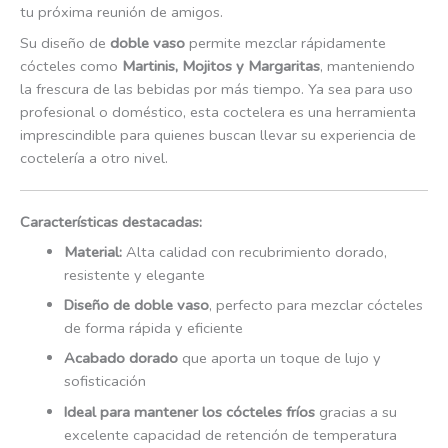
tu próxima reunión de amigos.
Su diseño de
doble vaso
permite mezclar rápidamente
cócteles como
Martinis, Mojitos y Margaritas
, manteniendo
la frescura de las bebidas por más tiempo. Ya sea para uso
profesional o doméstico, esta coctelera es una herramienta
imprescindible para quienes buscan llevar su experiencia de
coctelería a otro nivel.
Características destacadas:
Material:
Alta calidad con recubrimiento dorado,
resistente y elegante
Diseño de doble vaso
, perfecto para mezclar cócteles
de forma rápida y eficiente
Acabado dorado
que aporta un toque de lujo y
sofisticación
Ideal para mantener los cócteles fríos
gracias a su
excelente capacidad de retención de temperatura