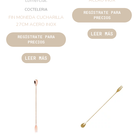
comercial.
ACERO INOX
COCTELERIA
REGÍSTRATE PARA
FIN MONEDA CUCHARILLA
PRECIOS
27CM ACERO INOX
LEER MÁS
REGÍSTRATE PARA
PRECIOS
LEER MÁS