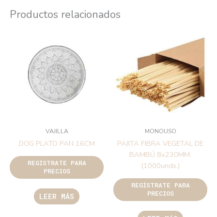
Productos relacionados
VAJILLA
MONOUSO
DOG PLATO PAN 16CM
PAJITA FIBRA VEGETAL DE
BAMBÚ 8x230MM.
REGÍSTRATE PARA
(1000unds.)
PRECIOS
REGÍSTRATE PARA
PRECIOS
LEER MÁS