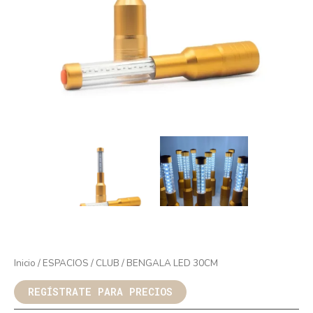
Inicio
/
ESPACIOS
/
CLUB
/ BENGALA LED 30CM
REGÍSTRATE PARA PRECIOS