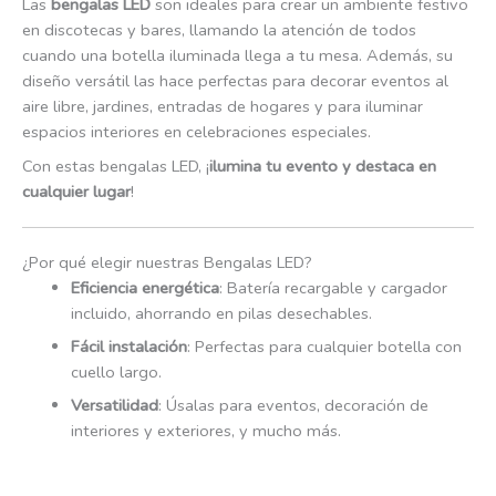
Las
bengalas LED
son ideales para crear un ambiente festivo
en discotecas y bares, llamando la atención de todos
cuando una botella iluminada llega a tu mesa. Además, su
diseño versátil las hace perfectas para decorar eventos al
aire libre, jardines, entradas de hogares y para iluminar
espacios interiores en celebraciones especiales.
Con estas bengalas LED, ¡
ilumina tu evento y destaca en
cualquier lugar
!
¿Por qué elegir nuestras Bengalas LED?
Eficiencia energética
: Batería recargable y cargador
incluido, ahorrando en pilas desechables.
Fácil instalación
: Perfectas para cualquier botella con
cuello largo.
Versatilidad
: Úsalas para eventos, decoración de
interiores y exteriores, y mucho más.