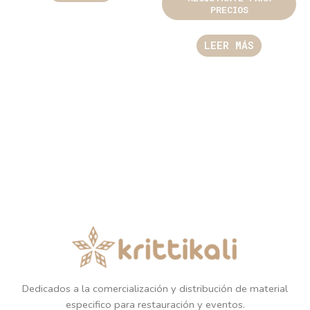
PRECIOS
LEER MÁS
Dedicados a la comercialización y distribución de material
especifico para restauración y eventos.