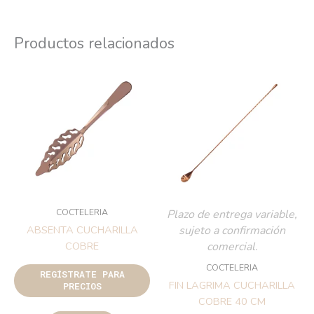
Productos relacionados
COCTELERIA
Plazo de entrega variable,
sujeto a confirmación
ABSENTA CUCHARILLA
comercial.
COBRE
COCTELERIA
REGÍSTRATE PARA
FIN LAGRIMA CUCHARILLA
PRECIOS
COBRE 40 CM