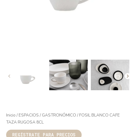
Inicio
/
ESPACIOS
/
GASTRONÓMICO
/ FOSIL BLANCO CAFE
TAZA RUGOSA 8CL
REGÍSTRATE PARA PRECIOS