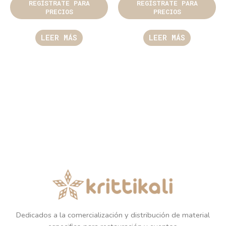
REGÍSTRATE PARA
REGÍSTRATE PARA
PRECIOS
PRECIOS
LEER MÁS
LEER MÁS
Dedicados a la comercialización y distribución de material