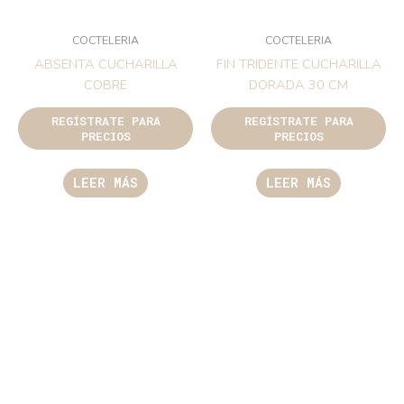
COCTELERIA
COCTELERIA
ABSENTA CUCHARILLA
FIN TRIDENTE CUCHARILLA
COBRE
DORADA 30 CM
REGÍSTRATE PARA
REGÍSTRATE PARA
PRECIOS
PRECIOS
LEER MÁS
LEER MÁS