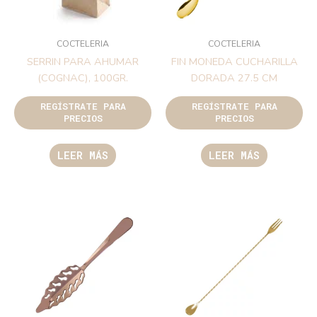
COCTELERIA
COCTELERIA
SERRIN PARA AHUMAR
FIN MONEDA CUCHARILLA
(COGNAC), 100GR.
DORADA 27.5 CM
REGÍSTRATE PARA
REGÍSTRATE PARA
PRECIOS
PRECIOS
LEER MÁS
LEER MÁS