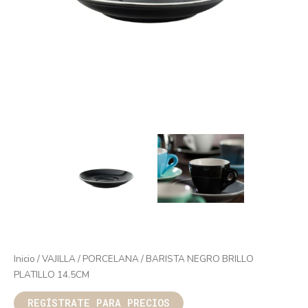
Inicio
/
VAJILLA
/
PORCELANA
/ BARISTA NEGRO BRILLO
PLATILLO 14.5CM
REGÍSTRATE PARA PRECIOS