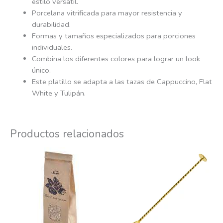
estilo versátil.
Porcelana vitrificada para mayor resistencia y
durabilidad.
Formas y tamaños especializados para porciones
individuales.
Combina los diferentes colores para lograr un look
único.
Este platillo se adapta a las tazas de Cappuccino, Flat
White y Tulipán.
Productos relacionados