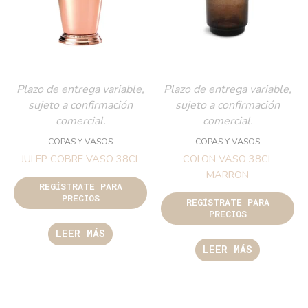
Plazo de entrega variable,
Plazo de entrega variable,
sujeto a confirmación
sujeto a confirmación
comercial.
comercial.
COPAS Y VASOS
COPAS Y VASOS
JULEP COBRE VASO 38CL
COLON VASO 38CL
MARRON
REGÍSTRATE PARA
PRECIOS
REGÍSTRATE PARA
PRECIOS
LEER MÁS
LEER MÁS