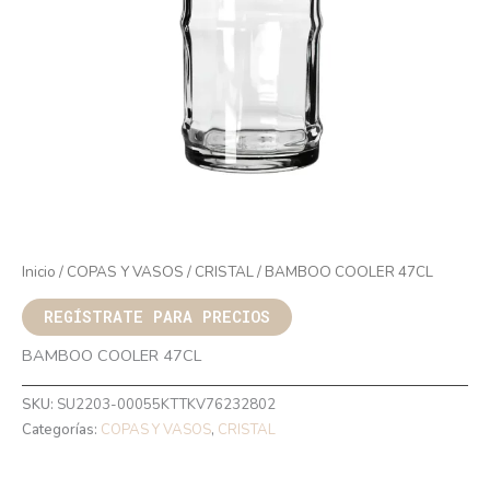
Inicio
/
COPAS Y VASOS
/
CRISTAL
/ BAMBOO COOLER 47CL
REGÍSTRATE PARA PRECIOS
BAMBOO COOLER 47CL
SKU:
SU2203-00055KTTKV76232802
Categorías:
COPAS Y VASOS
,
CRISTAL