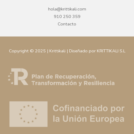
hola@krittikali.com
910 250 359
Contacto
Copyright © 2025 | Krittikali | Diseñado por KRITTIKALI S.L