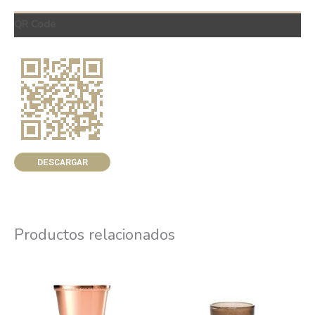
QR Code
DESCARGAR
Productos relacionados