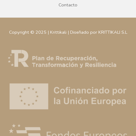
Contacto
Copyright © 2025 | Krittikali | Diseñado por KRITTIKALI S.L