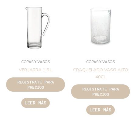
COPAS Y VASOS
COPAS Y VASOS
VER JARRA 1,5 L
CRAQUELADO VASO ALTO
40CL
REGÍSTRATE PARA
PRECIOS
REGÍSTRATE PARA
PRECIOS
LEER MÁS
LEER MÁS