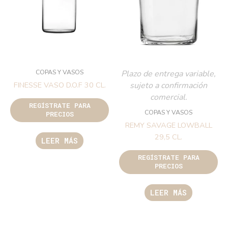
COPAS Y VASOS
Plazo de entrega variable,
sujeto a confirmación
FINESSE VASO D.O.F 30 CL.
comercial.
REGÍSTRATE PARA
COPAS Y VASOS
PRECIOS
REMY SAVAGE LOWBALL
29,5 CL.
LEER MÁS
REGÍSTRATE PARA
PRECIOS
LEER MÁS