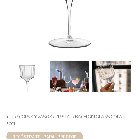
Inicio
/
COPAS Y VASOS
/
CRISTAL
/ BACH GIN GLASS COPA
60CL
REGÍSTRATE PARA PRECIOS