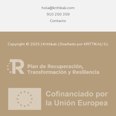
hola@krittikali.com
910 250 359
Contacto
Copyright © 2025 | Krittikali | Diseñado por KRITTIKALI S.L