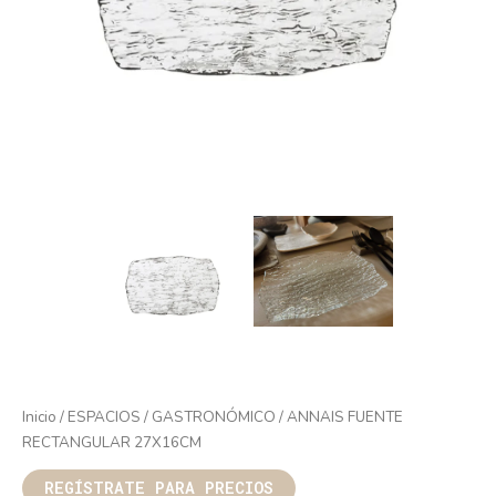
Inicio
/
ESPACIOS
/
GASTRONÓMICO
/ ANNAIS FUENTE
RECTANGULAR 27X16CM
REGÍSTRATE PARA PRECIOS