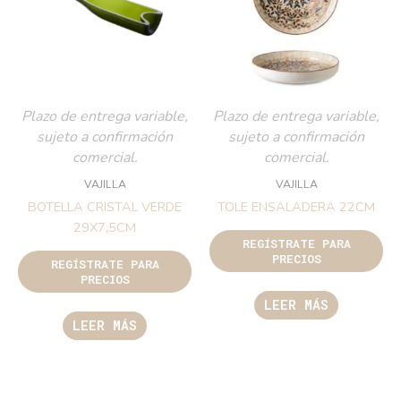
Plazo de entrega variable,
Plazo de entrega variable,
sujeto a confirmación
sujeto a confirmación
comercial.
comercial.
VAJILLA
VAJILLA
BOTELLA CRISTAL VERDE
TOLE ENSALADERA 22CM
29X7,5CM
REGÍSTRATE PARA
PRECIOS
REGÍSTRATE PARA
PRECIOS
LEER MÁS
LEER MÁS