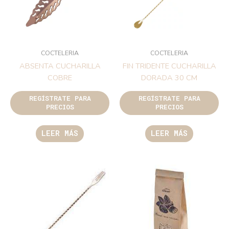
COCTELERIA
COCTELERIA
ABSENTA CUCHARILLA
FIN TRIDENTE CUCHARILLA
COBRE
DORADA 30 CM
REGÍSTRATE PARA
REGÍSTRATE PARA
PRECIOS
PRECIOS
LEER MÁS
LEER MÁS