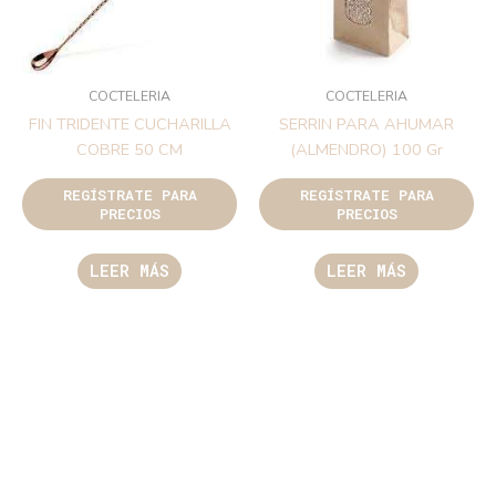
COCTELERIA
COCTELERIA
FIN TRIDENTE CUCHARILLA
SERRIN PARA AHUMAR
COBRE 50 CM
(ALMENDRO) 100 Gr
REGÍSTRATE PARA
REGÍSTRATE PARA
PRECIOS
PRECIOS
LEER MÁS
LEER MÁS