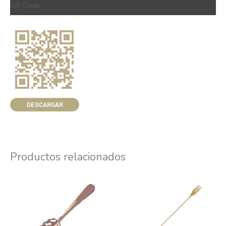
QR Code
DESCARGAR
Productos relacionados