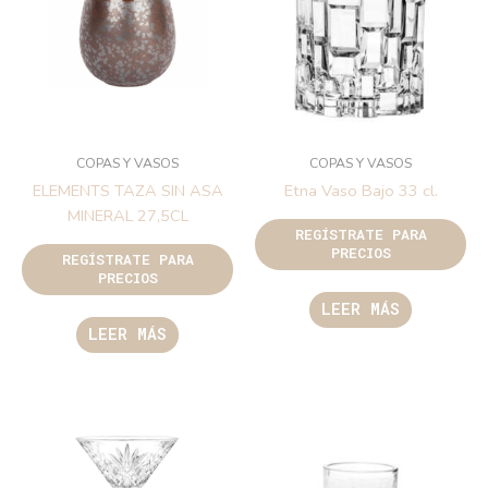
COPAS Y VASOS
COPAS Y VASOS
ELEMENTS TAZA SIN ASA
Etna Vaso Bajo 33 cl.
MINERAL 27,5CL
REGÍSTRATE PARA
PRECIOS
REGÍSTRATE PARA
PRECIOS
LEER MÁS
LEER MÁS