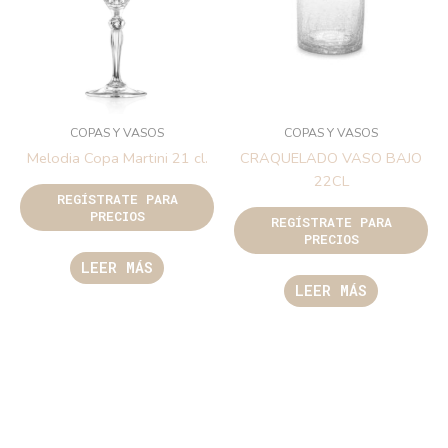
COPAS Y VASOS
COPAS Y VASOS
Melodia Copa Martini 21 cl.
CRAQUELADO VASO BAJO
22CL
REGÍSTRATE PARA
PRECIOS
REGÍSTRATE PARA
PRECIOS
LEER MÁS
LEER MÁS