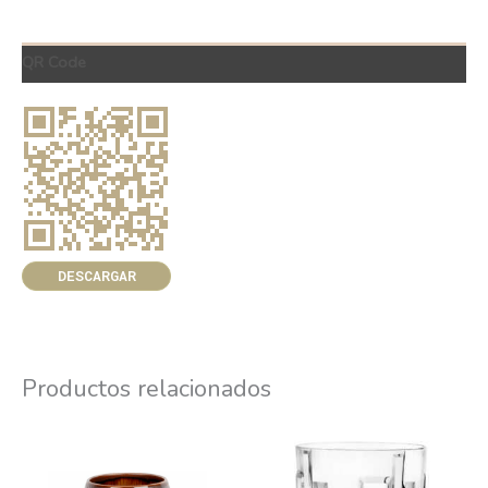
QR Code
DESCARGAR
Productos relacionados