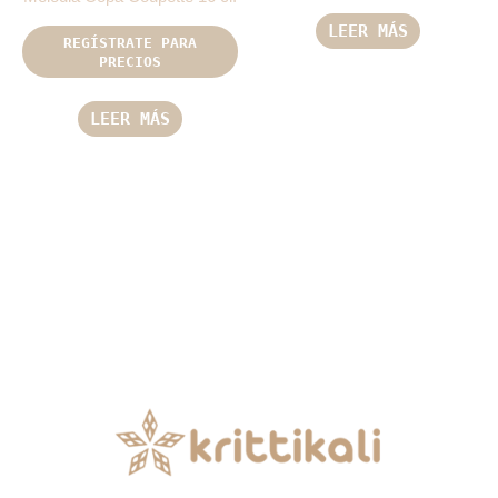
LEER MÁS
REGÍSTRATE PARA
PRECIOS
LEER MÁS