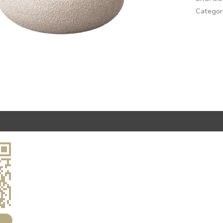
Categor