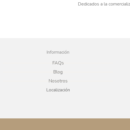
Dedicados a la comercializ
Información
FAQs
Blog
Nosotros
Localización