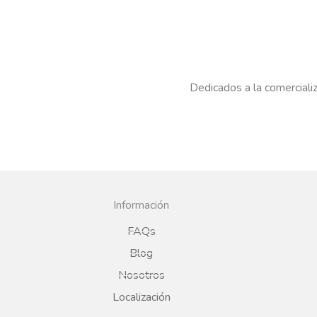
Dedicados a la comercializ
Información
FAQs
Blog
Nosotros
Localización