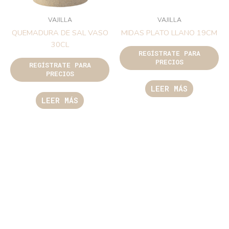
VAJILLA
VAJILLA
QUEMADURA DE SAL VASO
MIDAS PLATO LLANO 19CM
30CL
REGÍSTRATE PARA
PRECIOS
REGÍSTRATE PARA
PRECIOS
LEER MÁS
LEER MÁS