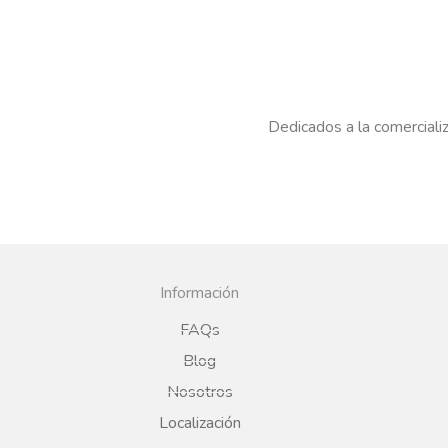
Dedicados a la comercializ
Información
FAQs
Blog
Nosotros
Localización