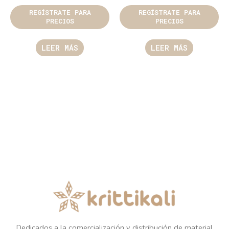
REGÍSTRATE PARA
REGÍSTRATE PARA
PRECIOS
PRECIOS
LEER MÁS
LEER MÁS
Dedicados a la comercialización y distribución de material