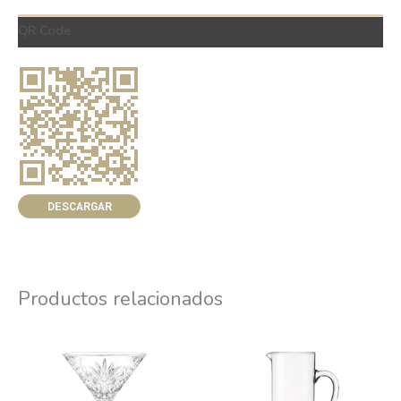
QR Code
DESCARGAR
Productos relacionados