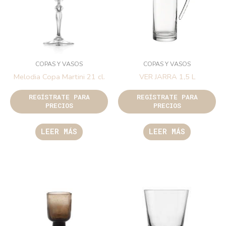
COPAS Y VASOS
COPAS Y VASOS
Melodia Copa Martini 21 cl.
VER JARRA 1,5 L
REGÍSTRATE PARA
REGÍSTRATE PARA
PRECIOS
PRECIOS
LEER MÁS
LEER MÁS