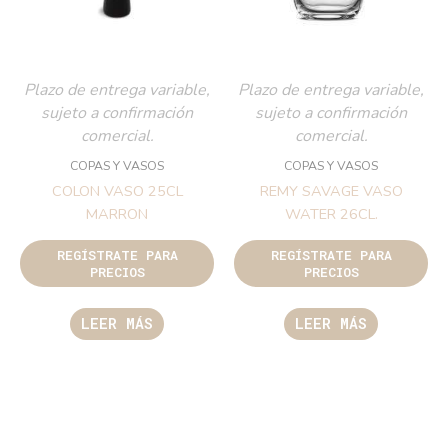
Plazo de entrega variable,
Plazo de entrega variable,
sujeto a confirmación
sujeto a confirmación
comercial.
comercial.
COPAS Y VASOS
COPAS Y VASOS
COLON VASO 25CL
REMY SAVAGE VASO
MARRON
WATER 26CL.
REGÍSTRATE PARA
REGÍSTRATE PARA
PRECIOS
PRECIOS
LEER MÁS
LEER MÁS