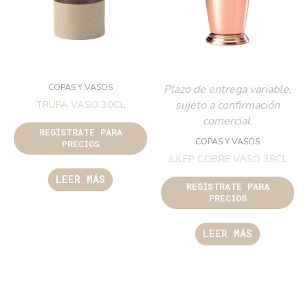
COPAS Y VASOS
Plazo de entrega variable,
sujeto a confirmación
TRUFA VASO 30CL
comercial.
REGÍSTRATE PARA
COPAS Y VASOS
PRECIOS
JULEP COBRE VASO 38CL
LEER MÁS
REGÍSTRATE PARA
PRECIOS
LEER MÁS