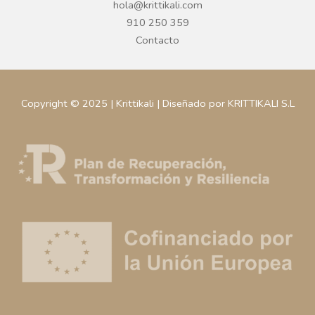
hola@krittikali.com
910 250 359
Contacto
Copyright © 2025 | Krittikali | Diseñado por KRITTIKALI S.L