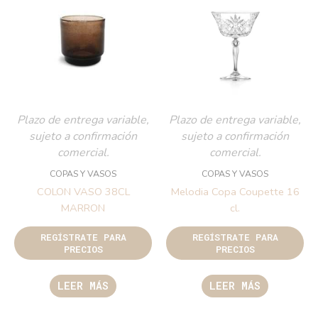
Plazo de entrega variable,
Plazo de entrega variable,
sujeto a confirmación
sujeto a confirmación
comercial.
comercial.
COPAS Y VASOS
COPAS Y VASOS
COLON VASO 38CL
Melodia Copa Coupette 16
MARRON
cl.
REGÍSTRATE PARA
REGÍSTRATE PARA
PRECIOS
PRECIOS
LEER MÁS
LEER MÁS