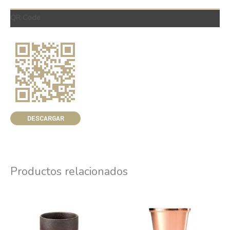
QR Code
DESCARGAR
Productos relacionados