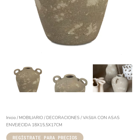
Inicio
/
MOBILIARIO
/
DECORACIONES
/ VASIJA CON ASAS
ENVEJECIDA 18X15,5X17CM
REGÍSTRATE PARA PRECIOS