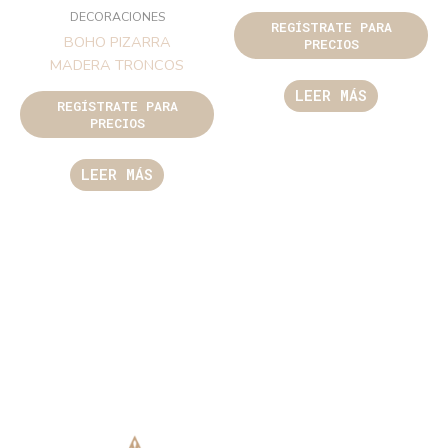
DECORACIONES
REGÍSTRATE PARA
BOHO PIZARRA
PRECIOS
MADERA TRONCOS
LEER MÁS
REGÍSTRATE PARA
PRECIOS
LEER MÁS