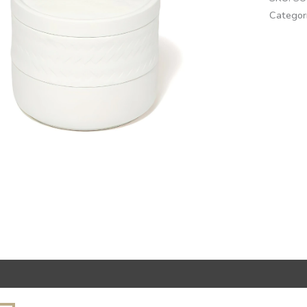
Categor