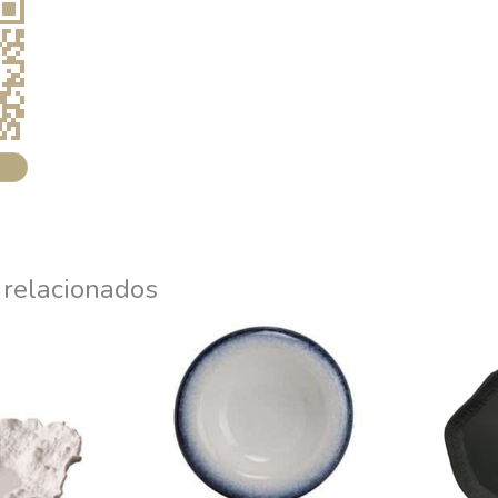
 relacionados