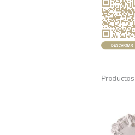
DESCARGAR
Productos