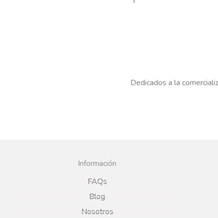
Dedicados a la comercializ
Información
FAQs
Blog
Nosotros