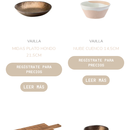
VAJILLA
VAJILLA
MIDAS PLATO HONDO
NUBE CUENCO 14,5CM
21,5CM
REGÍSTRATE PARA
PRECIOS
REGÍSTRATE PARA
PRECIOS
LEER MÁS
LEER MÁS