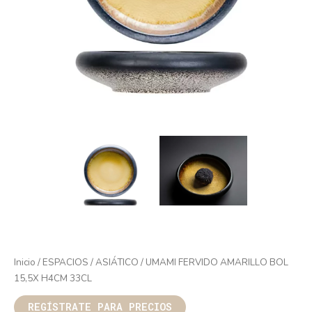
Inicio
/
ESPACIOS
/
ASIÁTICO
/ UMAMI FERVIDO AMARILLO BOL
15,5X H4CM 33CL
REGÍSTRATE PARA PRECIOS