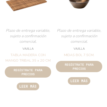
Plazo de entrega variable,
Plazo de entrega variable,
sujeto a confirmación
sujeto a confirmación
comercial.
comercial.
VAJILLA
VAJILLA
TABLA MADERA CON
MIDAS BOL 7.5CM.
MANGO TRIBAL 35 x 20 CM
REGÍSTRATE PARA
PRECIOS
REGÍSTRATE PARA
PRECIOS
LEER MÁS
LEER MÁS