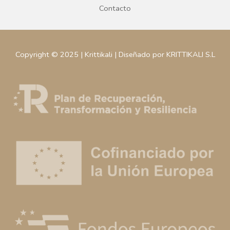
Contacto
Copyright © 2025 | Krittikali | Diseñado por KRITTIKALI S.L