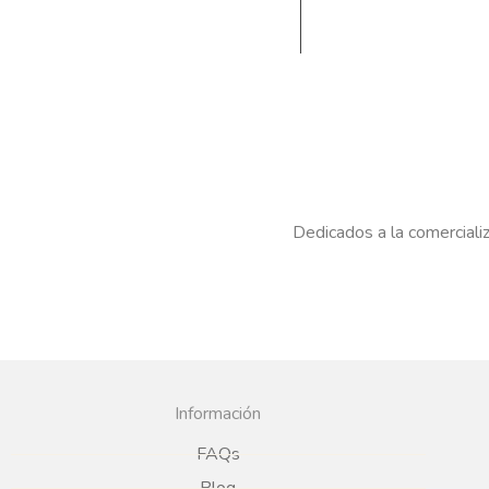
Dedicados a la comercializ
Información
FAQs
Blog