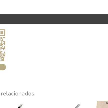
 relacionados