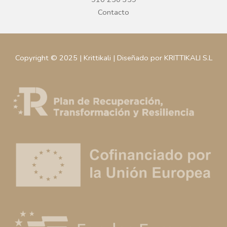
Contacto
Copyright © 2025 | Krittikali | Diseñado por KRITTIKALI S.L