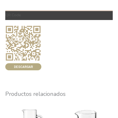
QR Code
DESCARGAR
Productos relacionados