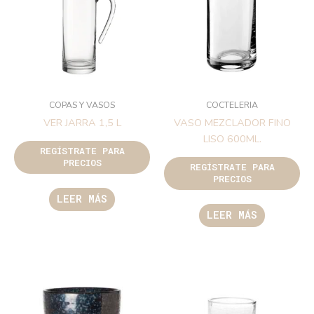
COPAS Y VASOS
COCTELERIA
VER JARRA 1,5 L
VASO MEZCLADOR FINO
LISO 600ML.
REGÍSTRATE PARA
PRECIOS
REGÍSTRATE PARA
PRECIOS
LEER MÁS
LEER MÁS