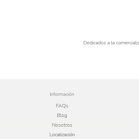
Dedicados a la comercializ
Información
FAQs
Blog
Nosotros
Localización