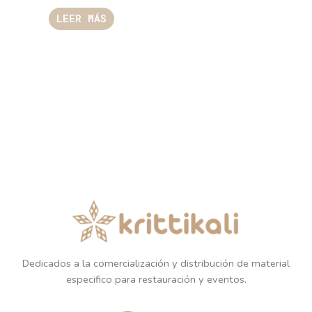
LEER MÁS
Dedicados a la comercialización y distribución de material
especifico para restauración y eventos.