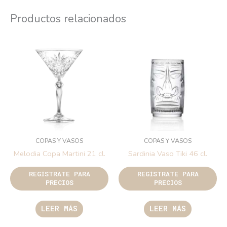
Productos relacionados
COPAS Y VASOS
COPAS Y VASOS
Melodia Copa Martini 21 cl.
Sardinia Vaso Tiki 46 cl.
REGÍSTRATE PARA
REGÍSTRATE PARA
PRECIOS
PRECIOS
LEER MÁS
LEER MÁS