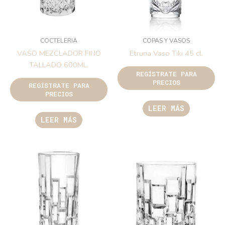
COCTELERIA
COPAS Y VASOS
VASO MEZCLADOR FINO
Etruria Vaso Tiki 45 cl.
TALLADO 600ML.
REGÍSTRATE PARA
PRECIOS
REGÍSTRATE PARA
PRECIOS
LEER MÁS
LEER MÁS