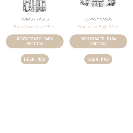
COPAS Y VASOS
COPAS Y VASOS
Etna Vaso Alto 35 cl.
Etna Vaso Bajo 33 cl.
REGÍSTRATE PARA
REGÍSTRATE PARA
PRECIOS
PRECIOS
LEER MÁS
LEER MÁS