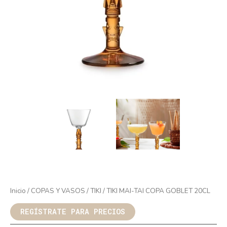
Inicio
/
COPAS Y VASOS
/
TIKI
/ TIKI MAI-TAI COPA GOBLET 20CL
REGÍSTRATE PARA PRECIOS