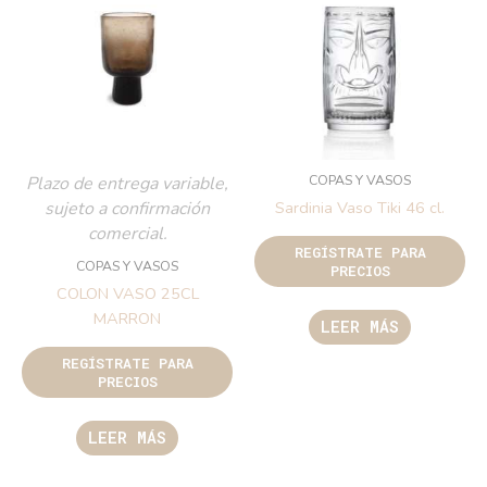
COPAS Y VASOS
Plazo de entrega variable,
sujeto a confirmación
Sardinia Vaso Tiki 46 cl.
comercial.
REGÍSTRATE PARA
COPAS Y VASOS
PRECIOS
COLON VASO 25CL
MARRON
LEER MÁS
REGÍSTRATE PARA
PRECIOS
LEER MÁS