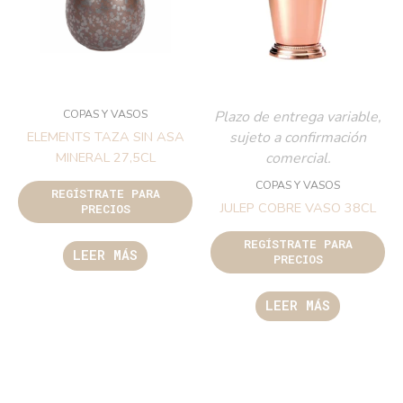
COPAS Y VASOS
Plazo de entrega variable,
sujeto a confirmación
ELEMENTS TAZA SIN ASA
comercial.
MINERAL 27,5CL
COPAS Y VASOS
REGÍSTRATE PARA
JULEP COBRE VASO 38CL
PRECIOS
REGÍSTRATE PARA
LEER MÁS
PRECIOS
LEER MÁS