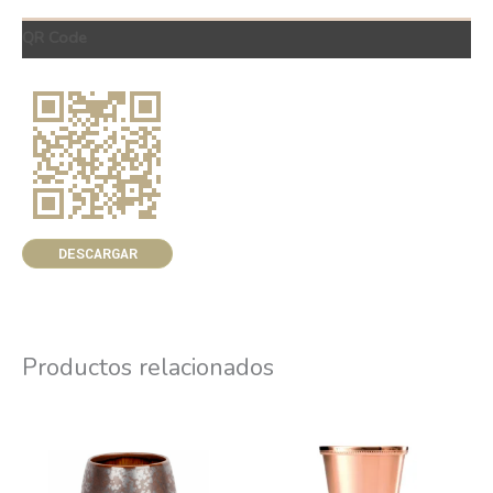
QR Code
DESCARGAR
Productos relacionados