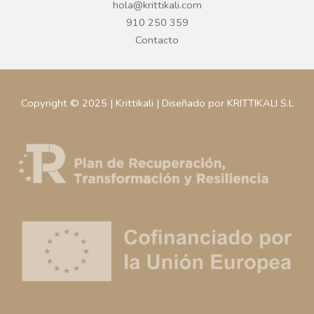
hola@krittikali.com
910 250 359
Contacto
Copyright © 2025 | Krittikali | Diseñado por KRITTIKALI S.L