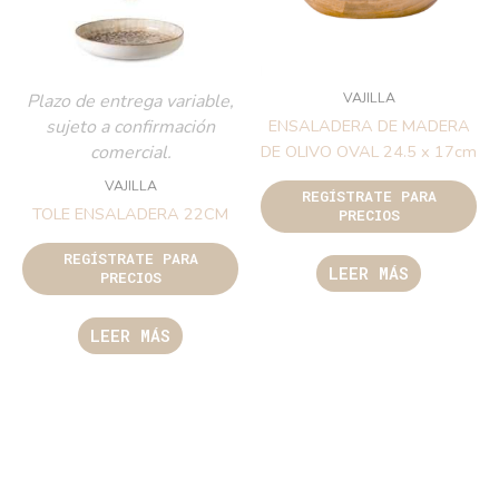
VAJILLA
Plazo de entrega variable,
sujeto a confirmación
ENSALADERA DE MADERA
comercial.
DE OLIVO OVAL 24.5 x 17cm
VAJILLA
REGÍSTRATE PARA
TOLE ENSALADERA 22CM
PRECIOS
REGÍSTRATE PARA
LEER MÁS
PRECIOS
LEER MÁS