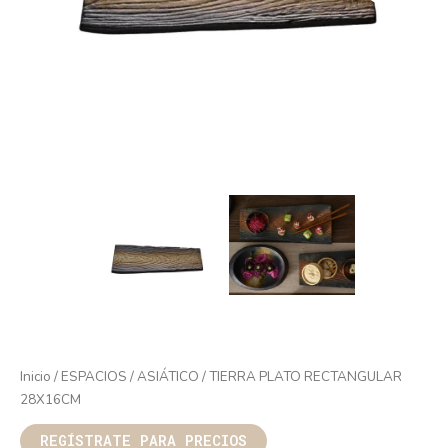
Inicio
/
ESPACIOS
/
ASIÁTICO
/ TIERRA PLATO RECTANGULAR
28X16CM
REGÍSTRATE PARA PRECIOS