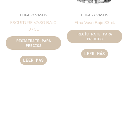
COPAS Y VASOS
COPAS Y VASOS
ESCULTURE VASO BAJO
Etna Vaso Bajo 33 cl.
37CL
REGÍSTRATE PARA
PRECIOS
REGÍSTRATE PARA
PRECIOS
LEER MÁS
LEER MÁS