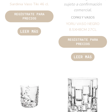
sujeto a confirmación
Sardinia Vaso Tiki 46 cl.
comercial.
REGÍSTRATE PARA
COPAS Y VASOS
PRECIOS
YORU VASO NEGRO
8.5XH8CM 27CL
LEER MÁS
REGÍSTRATE PARA
PRECIOS
LEER MÁS