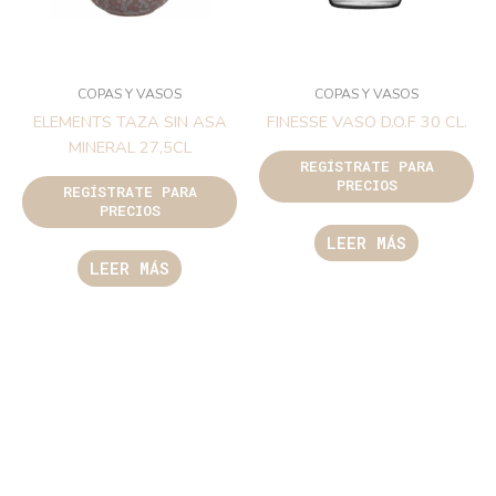
COPAS Y VASOS
COPAS Y VASOS
ELEMENTS TAZA SIN ASA
FINESSE VASO D.O.F 30 CL.
MINERAL 27,5CL
REGÍSTRATE PARA
PRECIOS
REGÍSTRATE PARA
PRECIOS
LEER MÁS
LEER MÁS