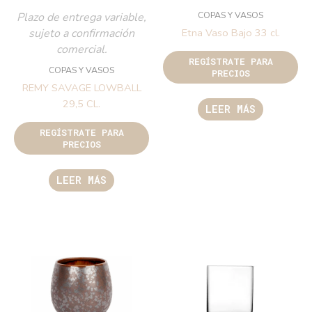
COPAS Y VASOS
Plazo de entrega variable,
sujeto a confirmación
Etna Vaso Bajo 33 cl.
comercial.
REGÍSTRATE PARA
COPAS Y VASOS
PRECIOS
REMY SAVAGE LOWBALL
29,5 CL.
LEER MÁS
REGÍSTRATE PARA
PRECIOS
LEER MÁS