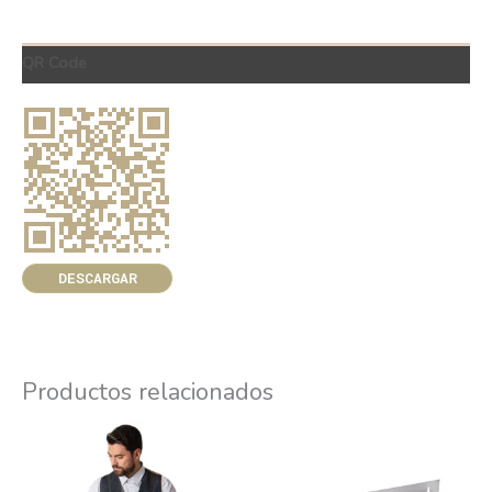
QR Code
DESCARGAR
Productos relacionados