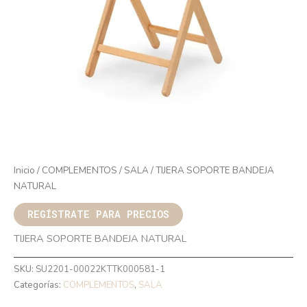
Inicio
/
COMPLEMENTOS
/
SALA
/ TIJERA SOPORTE BANDEJA
NATURAL
REGÍSTRATE PARA PRECIOS
TIJERA SOPORTE BANDEJA NATURAL
SKU:
SU2201-00022KTTK000581-1
Categorías:
COMPLEMENTOS
,
SALA