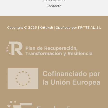
Contacto
Copyright © 2025 | Krittikali | Diseñado por KRITTIKALI S.L