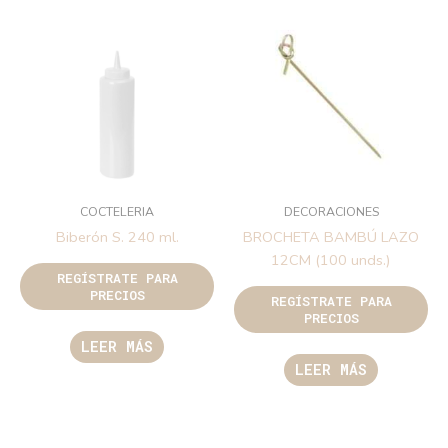
COCTELERIA
DECORACIONES
Biberón S. 240 ml.
BROCHETA BAMBÚ LAZO
12CM (100 unds.)
REGÍSTRATE PARA
PRECIOS
REGÍSTRATE PARA
PRECIOS
LEER MÁS
LEER MÁS